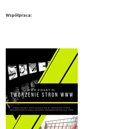
Współpraca: