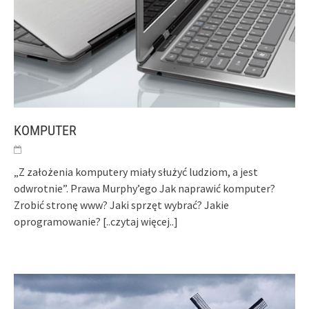
KOMPUTER
„Z założenia komputery miały służyć ludziom, a jest
odwrotnie”. Prawa Murphy’ego Jak naprawić komputer?
Zrobić stronę www? Jaki sprzęt wybrać? Jakie
oprogramowanie?
[..czytaj więcej..]