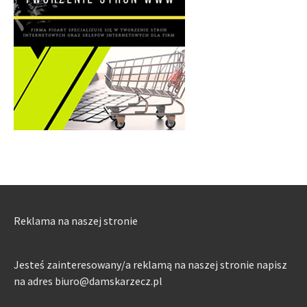
Reklama na naszej stronie
Jesteś zainteresowany/a reklamą na naszej stronie napisz
na adres biuro@damskarzecz.pl