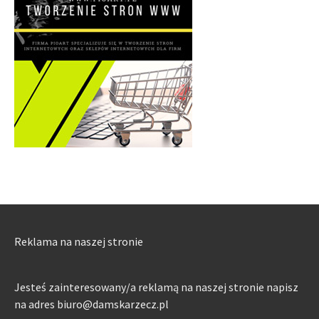
Reklama na naszej stronie
Jesteś zainteresowany/a reklamą na naszej stronie napisz
na adres biuro@damskarzecz.pl