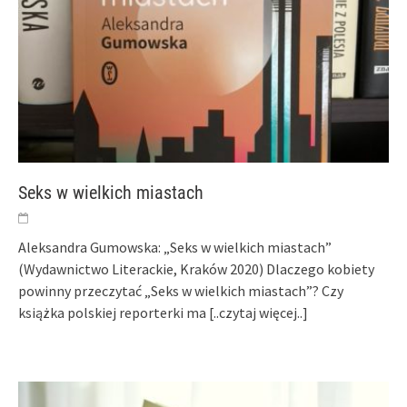
Seks w wielkich miastach
Aleksandra Gumowska: „Seks w wielkich miastach”
(Wydawnictwo Literackie, Kraków 2020) Dlaczego kobiety
powinny przeczytać „Seks w wielkich miastach”? Czy
książka polskiej reporterki ma
[..czytaj więcej..]