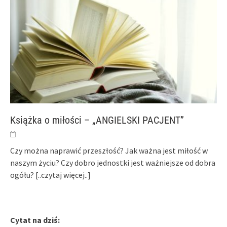
Książka o miłości – „ANGIELSKI PACJENT”
Czy można naprawić przeszłość? Jak ważna jest miłość w
naszym życiu? Czy dobro jednostki jest ważniejsze od dobra
ogółu?
[..czytaj więcej..]
Cytat na dziś: