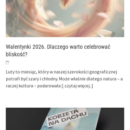
Walentynki 2026. Dlaczego warto celebrować
bliskość?
Luty to miesiąc, który w naszej szerokości geograficznej
potrafi być szary i chłodny. Może właśnie dlatego natura – a
raczej kultura – podarowała
[..czytaj więcej..]