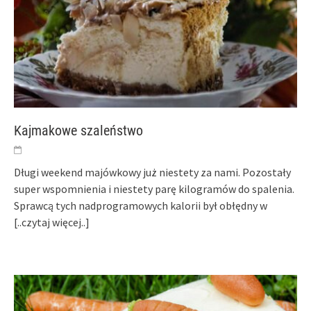
Kajmakowe szaleństwo
Długi weekend majówkowy już niestety za nami. Pozostały
super wspomnienia i niestety parę kilogramów do spalenia.
Sprawcą tych nadprogramowych kalorii był obłędny w
[..czytaj więcej..]