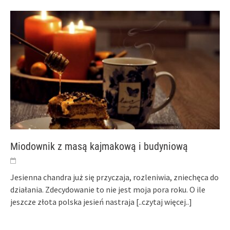
Miodownik z masą kajmakową i budyniową
Jesienna chandra już się przyczaja, rozleniwia, zniechęca do
działania. Zdecydowanie to nie jest moja pora roku. O ile
jeszcze złota polska jesień nastraja
[..czytaj więcej..]