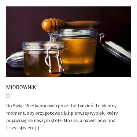
MIODOWNIK
Do Świąt Wielkanocnych pozostał tydzień. To idealny
moment, aby przygotować już pierwszy wypiek, który
pojawi się na naszym stole. Można, a nawet powinno
[..czytaj więcej..]