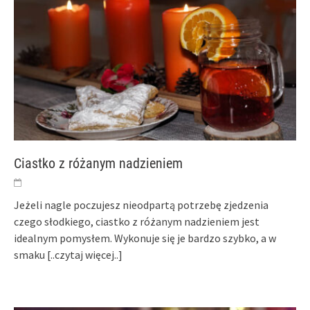
Ciastko z różanym nadzieniem
Jeżeli nagle poczujesz nieodpartą potrzebę zjedzenia
czego słodkiego, ciastko z różanym nadzieniem jest
idealnym pomysłem. Wykonuje się je bardzo szybko, a w
smaku
[..czytaj więcej..]