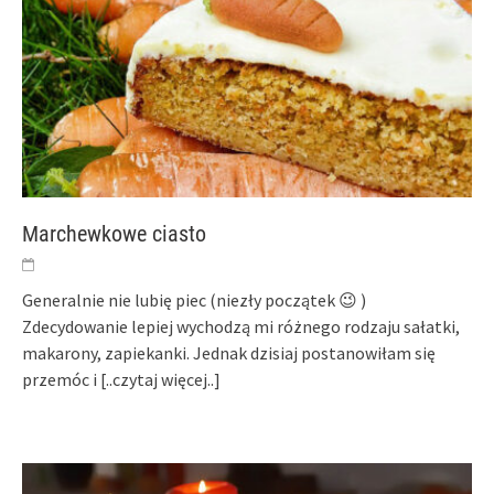
Marchewkowe ciasto
Generalnie nie lubię piec (niezły początek 😉 )
Zdecydowanie lepiej wychodzą mi różnego rodzaju sałatki,
makarony, zapiekanki. Jednak dzisiaj postanowiłam się
przemóc i
[..czytaj więcej..]