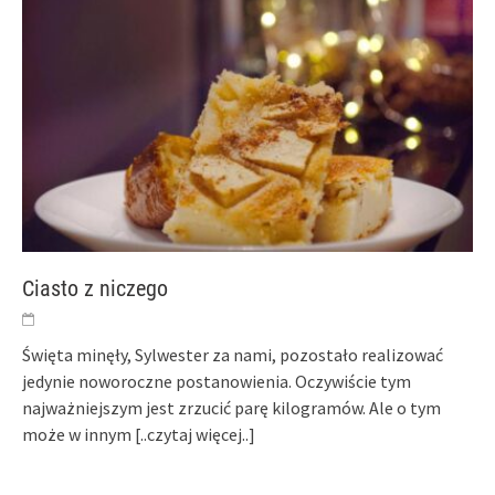
Ciasto z niczego
Święta minęły, Sylwester za nami, pozostało realizować
jedynie noworoczne postanowienia. Oczywiście tym
najważniejszym jest zrzucić parę kilogramów. Ale o tym
może w innym
[..czytaj więcej..]