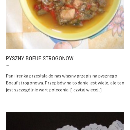
PYSZNY BOEUF STROGONOW
Pani Irenka przesłała do nas własny przepis na pysznego
Boeuf strogonowa. Przepisów na to danie jest wiele, ale ten
jest szczególnie wart polecenia.
[..czytaj więcej..]