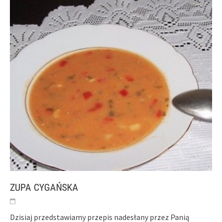
ZUPA CYGAŃSKA
Dzisiaj przedstawiamy przepis nadesłany przez Panią