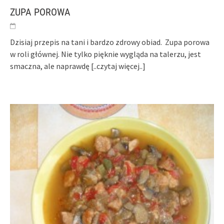
ZUPA POROWA
Dzisiaj przepis na tani i bardzo zdrowy obiad. Zupa porowa
w roli głównej. Nie tylko pięknie wygląda na talerzu, jest
smaczna, ale naprawdę
[..czytaj więcej..]