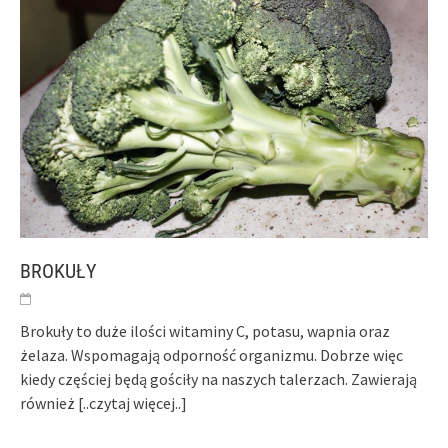
BROKUŁY
Brokuły to duże ilości witaminy C, potasu, wapnia oraz
żelaza. Wspomagają odporność organizmu. Dobrze więc
kiedy częściej będą gościły na naszych talerzach. Zawierają
również
[..czytaj więcej..]