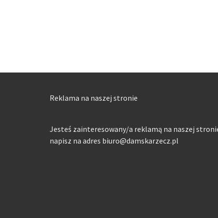
Reklama na naszej stronie
Jesteś zainteresowany/a reklamą na naszej stroni
napisz na adres biuro@damskarzecz.pl