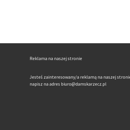
Reklama na naszej stronie
Jesteś zainteresowany/a reklamą na naszej stroni
napisz na adres biuro@damskarzecz.pl