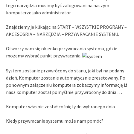
tego narzędzia musimy być zalogowani na naszym
komputerze jako administrator.
Znajdziemy je klikając na START – WSZYSTKIE PROGRAMY –
AKCESOSRIA – NARZĘDZIA – PRZYWRACANIE SYSTEMU.
Otworzy nam się okienko przywracania systemu, gdzie
możemy wybrać punkt przywracania.
System zostanie przywrócony do stanu, jaki był na podany
dzień. Komputer zostanie automatycznie zresetowany. Po
ponownym załączeniu komputera zobaczymy informację iż
nasz komputer został pomyślnie przywrocony do dnia …
Komputer własnie został cofnięty do wybranego dnia.
Kiedy przywracanie systemu może nam pomóc?