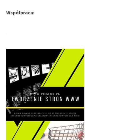
Współpraca: