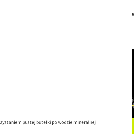
zystaniem pustej butelki po wodzie mineralnej: