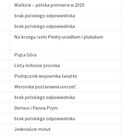
Walkirie – polska premiera w 2010
brak polskiego odpowiednika
brak polskiego odpowiednika
Na brzegu rzeki Piedry usiadłam i płakałam
Piąta Góra
Listy miłosne proroka
Podręcznik wojownika światła
Weronika postanawia umrzeć
brak polskiego odpowiednika
Demon i Panna Prym
brak polskiego odpowiednika
Jedenaście minut