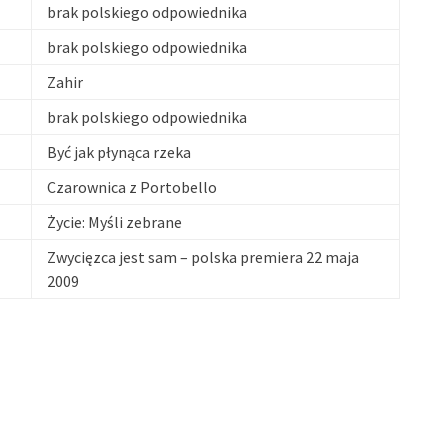
brak polskiego odpowiednika
brak polskiego odpowiednika
Zahir
brak polskiego odpowiednika
Być jak płynąca rzeka
Czarownica z Portobello
Życie: Myśli zebrane
Zwycięzca jest sam – polska premiera 22 maja
2009