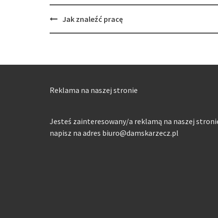
Post
Jak znaleźć pracę
navigation
Reklama na naszej stronie
Jesteś zainteresowany/a reklamą na naszej stroni
napisz na adres biuro@damskarzecz.pl