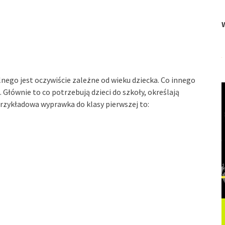
nego jest oczywiście zależne od wieku dziecka. Co innego
. Głównie to co potrzebują dzieci do szkoły, określają
Przykładowa wyprawka do klasy pierwszej to: