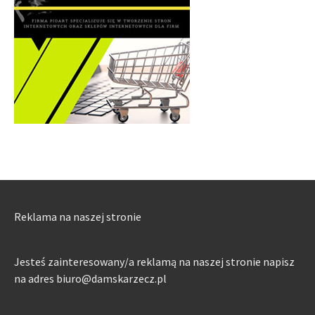
Reklama na naszej stronie
Jesteś zainteresowany/a reklamą na naszej stronie napisz
na adres biuro@damskarzecz.pl