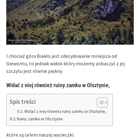
I chociaż góra Biakło jest zdecydowanie mniejsza od
Giewontu, to jednak widok który możemy zobaczyć z jej
szczytu jest równie piękny.
Widać z niej również ruiny zamku w Olsztynie,
Spis treści
Widać z niej również ruiny zamku w Olsztynie,
Ruiny zamku w Olsztynie
które są celem naszej wycieczki.