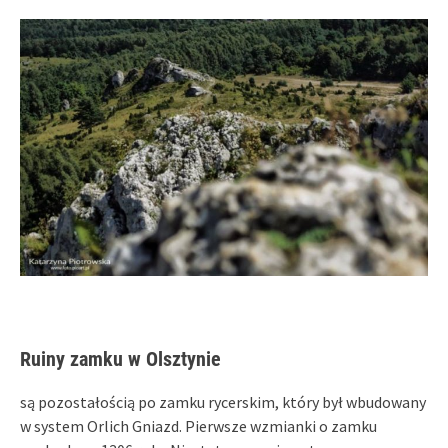
Ruiny zamku w Olsztynie
są pozostałością po zamku rycerskim, który był wbudowany
w system Orlich Gniazd. Pierwsze wzmianki o zamku