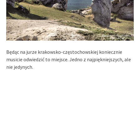
Będąc na jurze krakowsko-częstochowskiej koniecznie
musicie odwiedzić to miejsce. Jedno z najpiękniejszych, ale
nie jedynych.